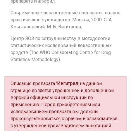
препарата Ингитрил.
Современные лекарственные препараты: полное
практическое руководство. Москва, 2000. С. А.
Крыжановский, М. Б. Вититнова.
Центр ВОЗ по сотрудничеству в методологии
статистических исследований лекарственных
средств (The WHO Collaborating Centre for Drug
Statistics Methodology).
Описание препарата '
Ингитрил
' на данной
странице является упрощённой и дополненной
версией официальной инструкции по
применению. Перед приобретением или
использованием препарата вы должны
проконсультироваться с врачом и ознакомиться
с утверждённой производителем аннотацией.