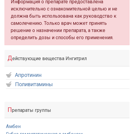
Информация о препарате предоставлена
исключительно с ознакомительной целью и не
должна быть использована как руководство к
самолечению. Только врач может принять
решение о назначении препарата, а также
определить дозы и способы его применения.
Д
ействующие вещества Ингитрил
Апротинин
Поливитамины
П
репараты группы
Амбен