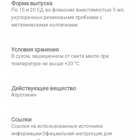
Форма выпуска
По 15 и 20 ЕД во флаконах вместимостью 5 мл,
укупоренных резиновыми пробками с
металическими колпачками.
Условия хранения
В сухом, зашишенном от света месте при
температуре не выше +20 °С.
Действующее вещество
Апротинин
Ссылки
Ссылки на использованные источники
информации.Официальная инструкция для