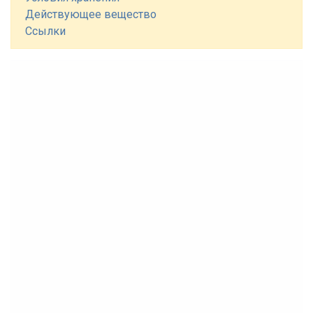
Действующее вещество
Ссылки