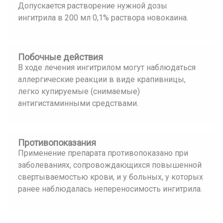
Допускается растворение нужной дозы
ингитрила в 200 мл 0,1% раствора новокаина.
Побочные действия
В ходе лечения ингитрилом могут наблюдаться
аллергические реакции в виде крапивницы,
легко купируемые (снимаемые)
антигистаминными средствами.
Противопоказания
Применение препарата противопоказано при
заболеваниях, сопровождающихся повышенной
свертываемостью крови, и у больных, у которых
ранее наблюдалась непереносимость ингитрила.