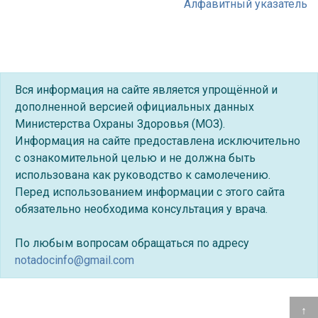
Алфавитный указатель
Вся информация на сайте является упрощённой и
дополненной версией официальных данных
Министерства Охраны Здоровья (МОЗ).
Информация на сайте предоставлена исключительно
с ознакомительной целью и не должна быть
использована как руководство к самолечению.
Перед использованием информации с этого сайта
обязательно необходима консультация у врача.
По любым вопросам обращаться по адресу
notadocinfo@gmail.com
↑