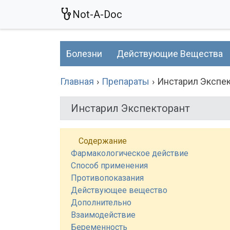
Not-A-Doc
Болезни
Действующие Вещества
Главная
Препараты
Инстарил Экспе
Инстарил Экспекторант
Содержание
Фармакологическое действие
Способ применения
Противопоказания
Действующее вещество
Дополнительно
Взаимодействие
Беременность