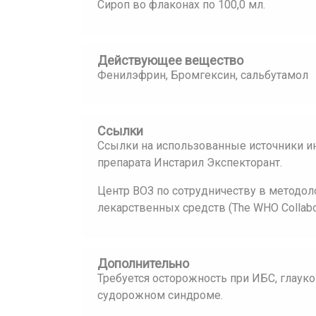
Сироп во флаконах по 100,0 мл.
Действующее вещество
Фенилэфрин, Бромгексин, сальбутамол
Ссылки
Ссылки на использованные источники и
препарата Инстарил Экспекторант.
Центр ВОЗ по сотрудничеству в методол
лекарственных средств (The WHO Collaborat
Дополнительно
Требуется осторожность при ИБС, глауко
судорожном синдроме.