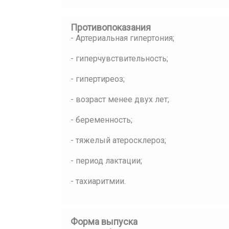
Противопоказания
- Артериальная гипертония;
- гиперчувствительность;
- гипертиреоз;
- возраст менее двух лет;
- беременность;
- тяжелый атеросклероз;
- период лактации;
- тахиаритмии.
Форма выпуска