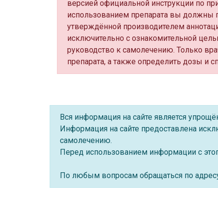
версией официальной инструкции по пр
использованием препарата вы должны п
утверждённой производителем аннотаци
исключительно с ознакомительной цель
руководство к самолечению. Только вра
препарата, а также определить дозы и с
Вся информация на сайте является упрощ
Информация на сайте предоставлена искл
самолечению.
Перед использованием информации с этого
По любым вопросам обращаться по адре