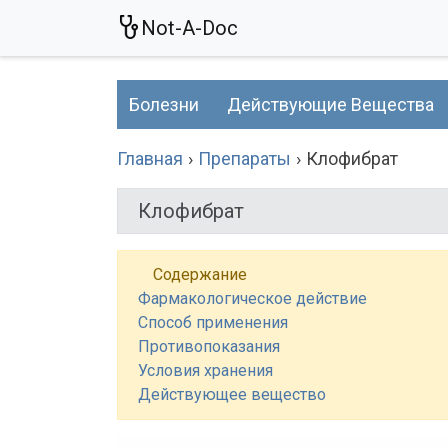
Not-A-Doc
Болезни
Действующие Вещества
Главная
Препараты
Клофибрат
Клофибрат
Содержание
Фармакологическое действие
Способ применения
Противопоказания
Условия хранения
Действующее вещество