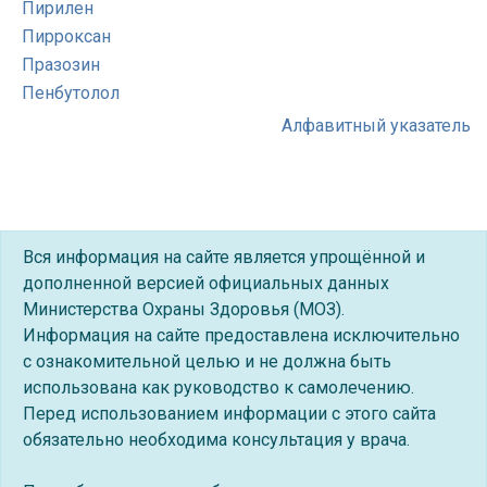
Пирилен
Пирроксан
Празозин
Пенбутолол
Алфавитный указатель
Вся информация на сайте является упрощённой и
дополненной версией официальных данных
Министерства Охраны Здоровья (МОЗ).
Информация на сайте предоставлена исключительно
с ознакомительной целью и не должна быть
использована как руководство к самолечению.
Перед использованием информации с этого сайта
обязательно необходима консультация у врача.