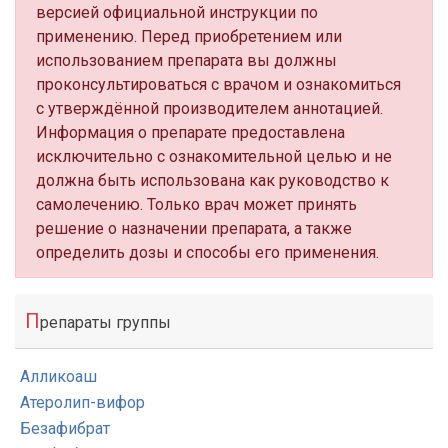
версией официальной инструкции по
применению. Перед приобретением или
использованием препарата вы должны
проконсультироваться с врачом и ознакомиться
с утверждённой производителем аннотацией.
Информация о препарате предоставлена
исключительно с ознакомительной целью и не
должна быть использована как руководство к
самолечению. Только врач может принять
решение о назначении препарата, а также
определить дозы и способы его применения.
П
репараты группы
Алликоаш
Атеролип-вифор
Безафибрат