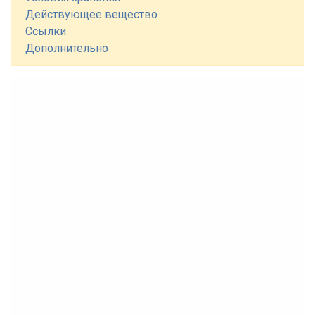
Действующее вещество
Ссылки
Дополнительно