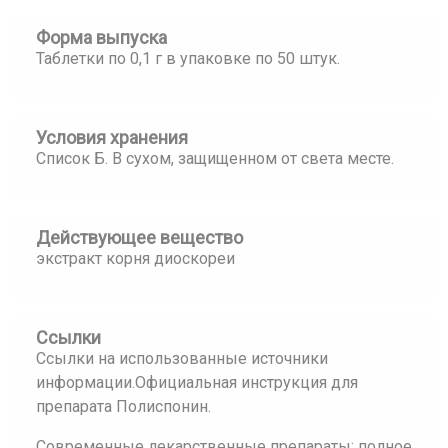
Форма выпуска
Таблетки по 0,1 г в упаковке по 50 штук.
Условия хранения
Список Б. В сухом, защищенном от света месте.
Действующее вещество
экстракт корня диоскореи
Ссылки
Ссылки на использованные источники
информации.Официальная инструкция для
препарата Полиспонин.
Современные лекарственные препараты: полное