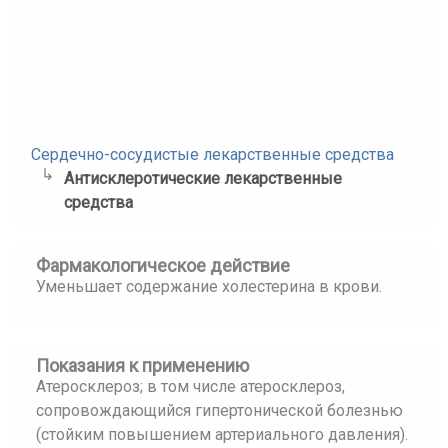
Сердечно-сосудистые лекарственные средства
Антисклеротические лекарственные
средства
Фармакологическое действие
Уменьшает содержание холестерина в крови.
Показания к применению
Атеросклероз; в том числе атеросклероз,
сопровождающийся гипертонической болезнью
(стойким повышением артериального давления).