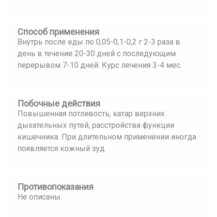
Способ применения
Внутрь после еды по 0,05-0,1-0,2 г 2-3 раза в
день в течение 20-30 дней с последующим
перерывом 7-10 дней. Курс лечения 3-4 мес.
Побочные действия
Повышенная потливость, катар верхних
дыхательных путей, расстройства функции
кишечника. При длительном применении иногда
появляется кожный зуд.
Противопоказания
Не описаны.