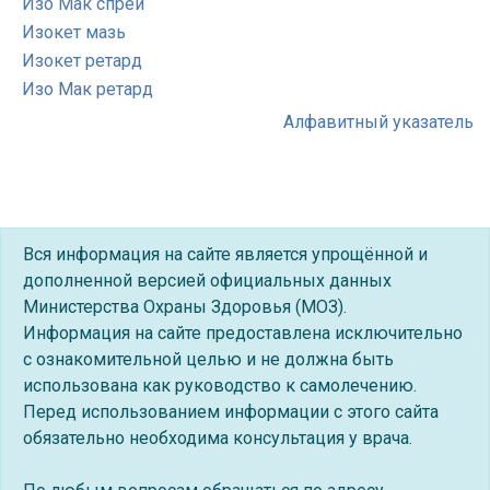
Изо Мак спрей
Изокет мазь
Изокет ретард
Изо Мак ретард
Алфавитный указатель
Вся информация на сайте является упрощённой и
дополненной версией официальных данных
Министерства Охраны Здоровья (МОЗ).
Информация на сайте предоставлена исключительно
с ознакомительной целью и не должна быть
использована как руководство к самолечению.
Перед использованием информации с этого сайта
обязательно необходима консультация у врача.