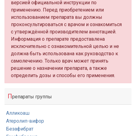
версией официальной инструкции по
применению. Перед приобретением или
использованием препарата вы должны
проконсультироваться с врачом и ознакомиться
с утверждённой производителем аннотацией.
Информация о препарате предоставлена
исключительно с ознакомительной целью и не
должна быть использована как руководство к
самолечению. Только врач может принять
решение о назначении препарата, а также
определить дозы и способы его применения.
П
репараты группы
Алликоаш
Атеролип-вифор
Безафибрат