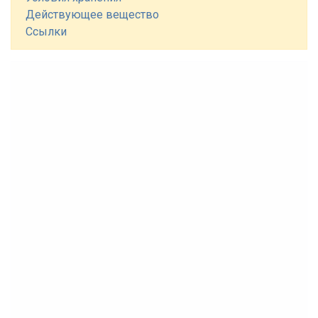
Действующее вещество
Ссылки