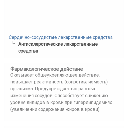
Сердечно-сосудистые лекарственные средства
Антисклеротические лекарственные
средства
Фармакологическое действие
Оказывает обшеукрепляюшее действие,
повышает реактивность (сопротивляемость)
организма. Предупреждает возрастные
изменения сосудов. Способствует снижению
уровня липидов в крови при гиперлипидемиях
(увеличении содержания жиров в крови).