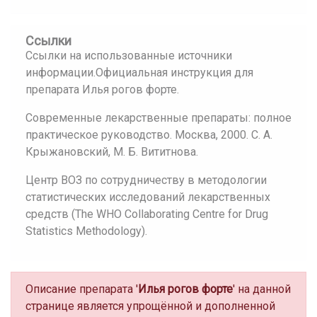
Ссылки
Ссылки на использованные источники
информации.Официальная инструкция для
препарата Илья рогов форте.
Современные лекарственные препараты: полное
практическое руководство. Москва, 2000. С. А.
Крыжановский, М. Б. Вититнова.
Центр ВОЗ по сотрудничеству в методологии
статистических исследований лекарственных
средств (The WHO Collaborating Centre for Drug
Statistics Methodology).
Описание препарата '
Илья рогов форте
' на данной
странице является упрощённой и дополненной