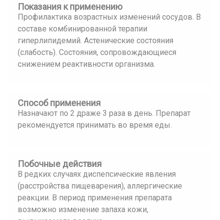
Показания к применению
Профилактика возрастных изменений сосудов. В
составе комбинированной терапии
гиперлипидемий. Астенические состояния
(слабость). Состояния, сопровождающиеся
снижением реактивности организма.
Способ применения
Назначают по 2 драже 3 раза в день. Препарат
рекомендуется принимать во время еды.
Побочные действия
В редких случаях диспепсические явления
(расстройства пищеварения), аллергические
реакции. В период применения препарата
возможно изменение запаха кожи,