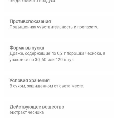
выдыхаемого воздуха.
Противопоказания
Повышенная чувствительность к препарату.
Форма выпуска
Драже, содержащие по 0,2 г порошка чеснока, в
упаковке по 30, 60 или 120 штук.
Условия хранения
В сухом, защищенном от света месте.
Действующее вещество
экстракт чеснока