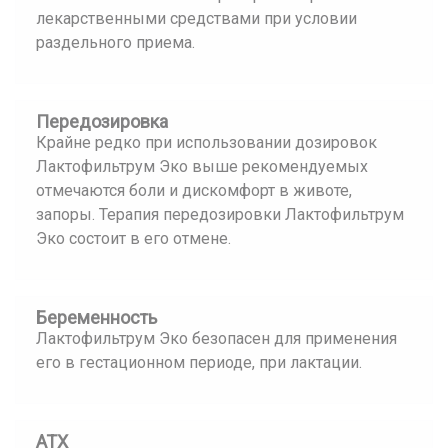
лекарственными средствами при условии
раздельного приема.
Передозировка
Крайне редко при использовании дозировок
Лактофильтрум Эко выше рекомендуемых
отмечаются боли и дискомфорт в животе,
запоры. Терапия передозировки Лактофильтрум
Эко состоит в его отмене.
Беременность
Лактофильтрум Эко безопасен для применения
его в гестационном периоде, при лактации.
АТХ