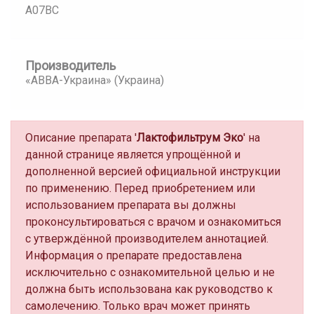
A07BC
Производитель
«АВВА-Украина» (Украина)
Описание препарата '
Лактофильтрум Эко
' на
данной странице является упрощённой и
дополненной версией официальной инструкции
по применению. Перед приобретением или
использованием препарата вы должны
проконсультироваться с врачом и ознакомиться
с утверждённой производителем аннотацией.
Информация о препарате предоставлена
исключительно с ознакомительной целью и не
должна быть использована как руководство к
самолечению. Только врач может принять