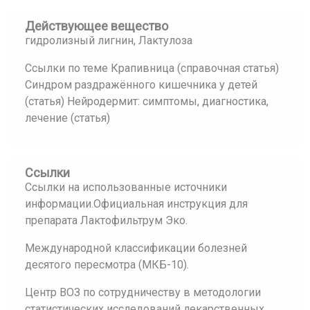
Действующее вещество
гидролизный лигнин, Лактулоза
Ссылки по теме Крапивница (справочная статья)
Синдром раздражённого кишечника у детей
(статья) Нейродермит: симптомы, диагностика,
лечение (статья)
Ссылки
Ссылки на использованные источники
информации.Официальная инструкция для
препарата Лактофильтрум Эко.
Международной классификации болезней
десятого пересмотра (МКБ-10).
Центр ВОЗ по сотрудничеству в методологии
статистических исследований лекарственных