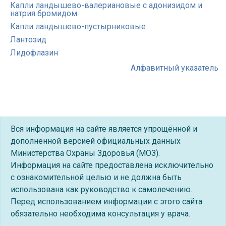
Капли ландышево-валериановые с адонизидом и
натрия бромидом
Капли ландышево-пустырниковые
Лантозид
Лидофлазин
Алфавитный указатель
Вся информация на сайте является упрощённой и
дополненной версией официальных данных
Министерства Охраны Здоровья (МОЗ).
Информация на сайте предоставлена исключительно
с ознакомительной целью и не должна быть
использована как руководство к самолечению.
Перед использованием информации с этого сайта
обязательно необходима консультация у врача.