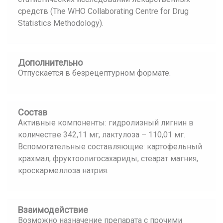
средств (The WHO Collaborating Centre for Drug
Statistics Methodology).
Дополнительно
Отпускается в безрецептурном формате.
Состав
Активные компоненты: гидролизный лигнин в
количестве 342,11 мг, лактулоза – 110,01 мг.
Вспомогательные составляющие: картофельный
крахмал, фруктоолигосахариды, стеарат магния,
кроскармеллоза натрия.
Взаимодействие
Возможно назначение препарата с прочими