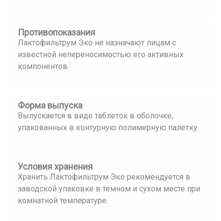
Противопоказания
Лактофильтрум Эко не назначают лицам с
известной непереносимостью его активных
компонентов.
Форма выпуска
Выпускается в виде таблеток в оболочке,
упакованных в контурную полимерную палетку.
Условия хранения
Хранить Лактофильтрум Эко рекомендуется в
заводской упаковке в темном и сухом месте при
комнатной температуре.