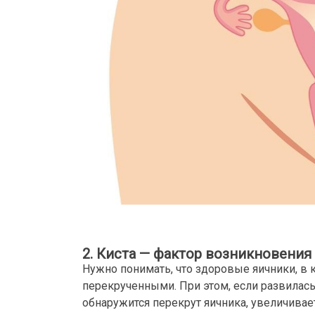
2. Киста — фактор возникновения
Нужно понимать, что здоровые яичники, в 
перекрученными. При этом, если развилась о
обнаружится перекрут яичника, увеличивает