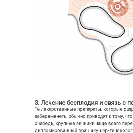
3. Лечение бесплодия и связь с 
Те лекарственные препараты, которые раз
забеременеть, обычно приводят к тому, чт
очередь, крупные яичники чаще всего пер
дипломированный врач, акушер-гинеколог 