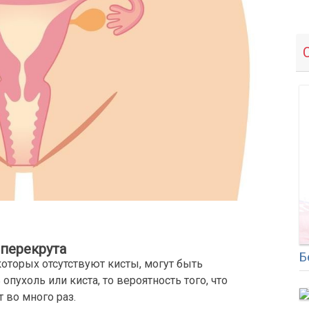
 перекрута
Б
которых отсутствуют кисты, могут быть
пухоль или киста, то вероятность того, что
 во много раз.