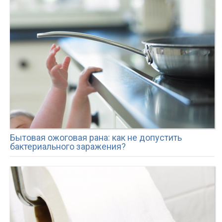
Бытовая ожоговая рана: как не допустить
бактериального заражения?