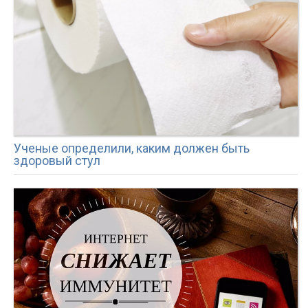
Ученые определили, каким должен быть
здоровый стул