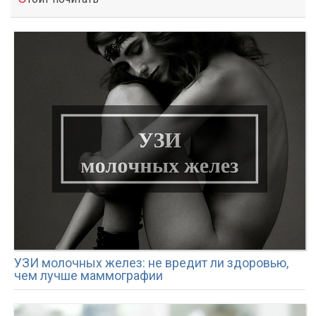
УЗИ молочных желез: не вредит ли здоровью,
чем лучше маммографии