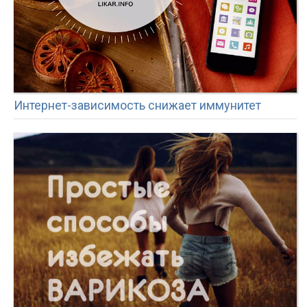
Интернет-зависимость снижает иммунитет