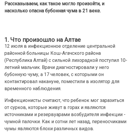
Рассказываем, как такое могло произойти, и
насколько опасна бубонная чума в 21 веке.
1. Что произошло на Алтае
12 июля в инфекционное отделение центральной
районной больницы Кош-Агачского района
(Республика Алтай) с сильной лихорадкой поступил 10-
летний мальчик. Врачи диагностировали у него
бубонную чуму, а 17 человек, с которыми он
контактировал накануне, поместили в изолятор для
временного наблюдения.
Инфекционисты считают, что ребенок мог заразиться
от сурков, которые живут в горах и являются
источниками и резервуарами возбудителя инфекции -
чумной палочки. Как и сотни лет назад, переносчиками
чумы являются блохи различных видов.