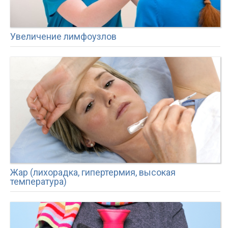
Увеличение лимфоузлов
Жар (лихорадка, гипертермия, высокая
температура)