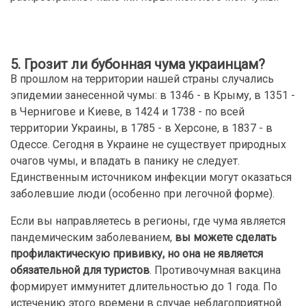
5. Грозит ли бубонная чума украинцам?
В прошлом на территории нашей страны случались
эпидемии занесенной чумы: в 1346 - в Крыму, в 1351 -
в Чернигове и Киеве, в 1424 и 1738 - по всей
территории Украины, в 1785 - в Херсоне, в 1837 - в
Одессе. Сегодня в Украине не существует природных
очагов чумы, и впадать в панику не следует.
Единственным источником инфекции могут оказаться
заболевшие люди (особенно при легочной форме).
Если вы направляетесь в регионы, где чума является
пандемическим заболеванием,
вы можете сделать
профилактическую прививку, но она не является
обязательной для туристов
. Противочумная вакцина
формирует иммунитет длительностью до 1 года. По
истечению этого времени в случае неблагоприятной