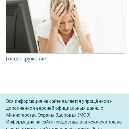
Головокружение
Вся информация на сайте является упрощённой и
дополненной версией официальных данных
Министерства Охраны Здоровья (МОЗ).
Информация на сайте предоставлена исключительно
с ознакомительной целью и не должна быть