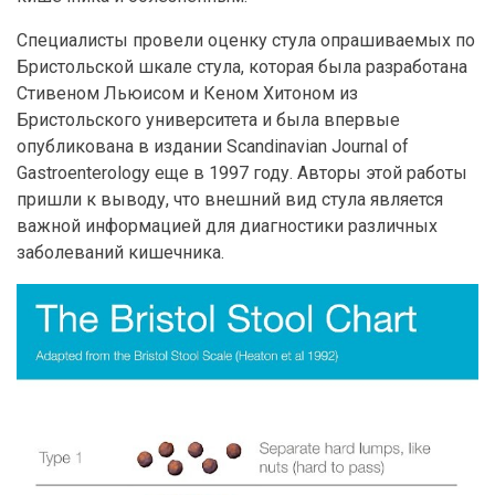
Специалисты провели оценку стула опрашиваемых по
Бристольской шкале стула, которая была разработана
Стивеном Льюисом и Кеном Хитоном из
Бристольского университета и была впервые
опубликована в издании Scandinavian Journal of
Gastroenterology еще в 1997 году. Авторы этой работы
пришли к выводу, что внешний вид стула является
важной информацией для диагностики различных
заболеваний кишечника.