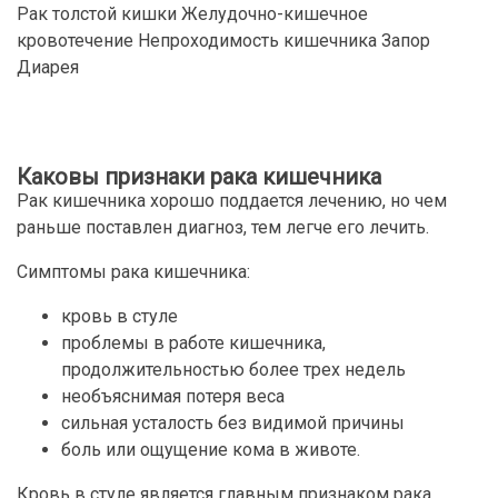
Рак толстой кишки Желудочно-кишечное
кровотечение Непроходимость кишечника Запор
Диарея
Каковы признаки рака кишечника
Рак кишечника хорошо поддается лечению, но чем
раньше поставлен диагноз, тем легче его лечить.
Симптомы рака кишечника:
кровь в стуле
проблемы в работе кишечника,
продолжительностью более трех недель
необъяснимая потеря веса
сильная усталость без видимой причины
боль или ощущение кома в животе.
Кровь в стуле является главным признаком рака