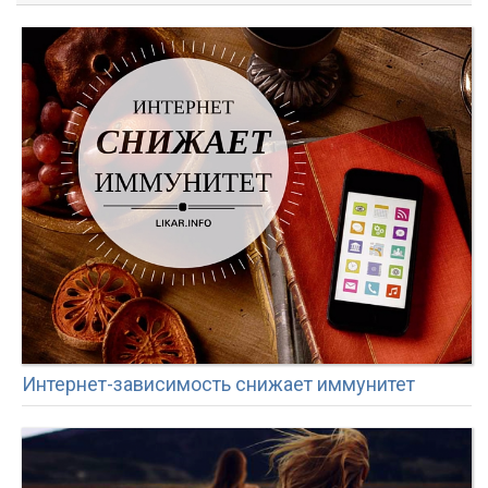
Интернет-зависимость снижает иммунитет