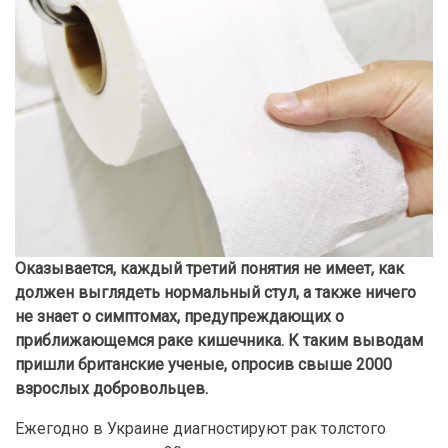
Оказывается, каждый третий понятия не имеет, как
должен выглядеть нормальный стул, а также ничего
не знает о симптомах, предупреждающих о
приближающемся раке кишечника. К таким выводам
пришли британские ученые, опросив свыше 2000
взрослых добровольцев.
Ежегодно в Украине диагностируют рак толстого