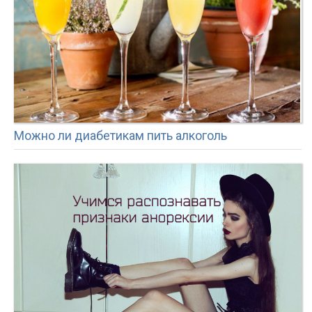
Можно ли диабетикам пить алкоголь