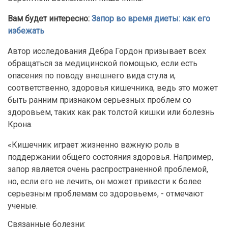
Вам будет интересно:
Запор во время диеты: как его
избежать
Автор исследования Дебра Гордон призывает всех
обращаться за медицинской помощью, если есть
опасения по поводу внешнего вида стула и,
соответственно, здоровья кишечника, ведь это может
быть ранним признаком серьезных проблем со
здоровьем, таких как рак толстой кишки или болезнь
Крона.
«Кишечник играет жизненно важную роль в
поддержании общего состояния здоровья. Например,
запор является очень распространенной проблемой,
но, если его не лечить, он может привести к более
серьезным проблемам со здоровьем», - отмечают
ученые.
Связанные болезни: