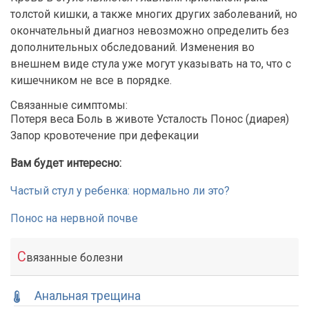
толстой кишки, а также многих других заболеваний, но
окончательный диагноз невозможно определить без
дополнительных обследований. Изменения во
внешнем виде стула уже могут указывать на то, что с
кишечником не все в порядке.
Связанные симптомы:
Потеря веса Боль в животе Усталость Понос (диарея)
Запор кровотечение при дефекации
Вам будет интересно:
Частый стул у ребенка: нормально ли это?
Понос на нервной почве
С
вязанные болезни
Анальная трещина