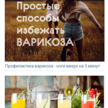
Профилактика варикоза - ноги вверх на 5 минут