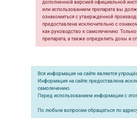
дополненной версией официальной инс
или использованием препарата вы долж
ознакомиться с утверждённой производ
предоставлена исключительно с ознако
как руководство к самолечению. Только
препарата, а также определить дозы и с
Вся информация на сайте является упрощ
Информация на сайте предоставлена искл
самолечению.
Перед использованием информации с этого
По любым вопросам обращаться по адре