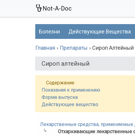
Not-A-Doc
Болезни
Действующие Вещества
Главная
Препараты
Сироп Алтейный
Сироп алтейный
Содержание
Показания к применению
Форма выпуска
Действующее вещество
Лекарственные средства, применяемые д
Отхаркивающие лекарственные 