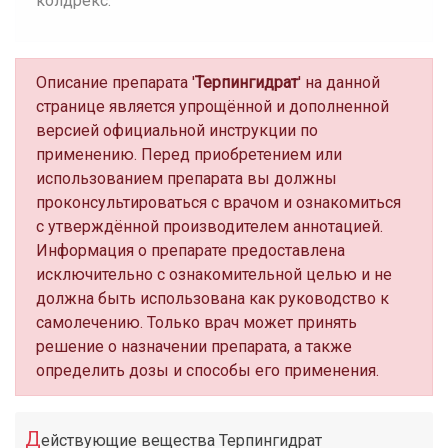
колдрекс.
Описание препарата '
Терпингидрат
' на данной
странице является упрощённой и дополненной
версией официальной инструкции по
применению. Перед приобретением или
использованием препарата вы должны
проконсультироваться с врачом и ознакомиться
с утверждённой производителем аннотацией.
Информация о препарате предоставлена
исключительно с ознакомительной целью и не
должна быть использована как руководство к
самолечению. Только врач может принять
решение о назначении препарата, а также
определить дозы и способы его применения.
Д
ействующие вещества Терпингидрат