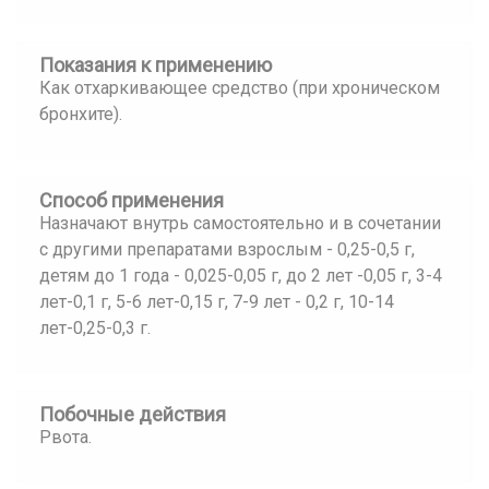
Показания к применению
Как отхаркивающее средство (при хроническом
бронхите).
Способ применения
Назначают внутрь самостоятельно и в сочетании
с другими препаратами взрослым - 0,25-0,5 г,
детям до 1 года - 0,025-0,05 г, до 2 лет -0,05 г, 3-4
лет-0,1 г, 5-6 лет-0,15 г, 7-9 лет - 0,2 г, 10-14
лет-0,25-0,3 г.
Побочные действия
Рвота.