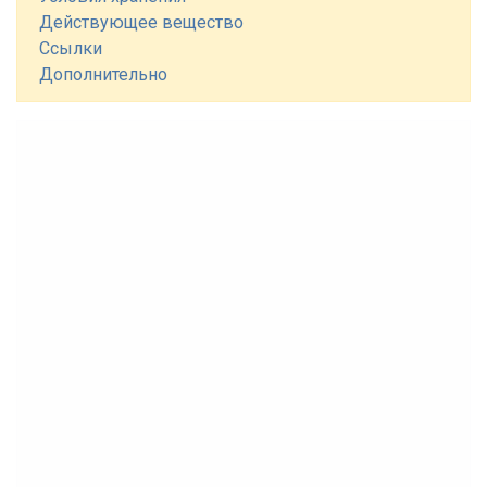
Действующее вещество
Ссылки
Дополнительно