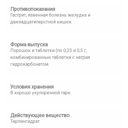
Противопоказания
Гастрит, язвенная болезнь желудка и
двенадцатиперстной кишки.
Форма выпуска
Порошок и таблетки (по 0,25 и 0,5 г;
комбинированные таблетки с натрия
гидрокарбонатом.
Условия хранения
В хорошо укупоренной таре.
Действующее вещество
Терпингидрат