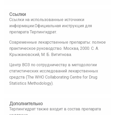
Ссылки
Ссылки на использованные источники
информации.Официальная инструкция для
препарата Терпингидрат.
Современные лекарственные препараты: полное
практическое руководство. Москва, 2000. С. А.
Крыжановский, М. Б. Вититнова.
Центр ВОЗ по сотрудничеству в методологии
статистических исследований лекарственных
средств (The WHO Collaborating Centre for Drug
Statistics Methodology).
Дополнительно
Терпингидрат также входит в состав препарата