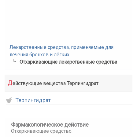
Лекарственные средства, применяемые для
лечения бронхов и лёгких
Отхаркивающие лекарственные средства
Д
ействующие вещества Терпингидрат
Терпингидрат
Фармакологическое действие
Отхаркивающее средство.